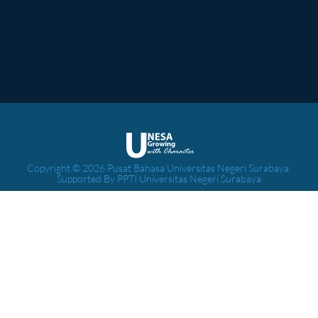
Copyright © 2026 Pusat Bahasa Universitas Negeri Surabaya.
Supported By PPTI Universitas Negeri Surabaya