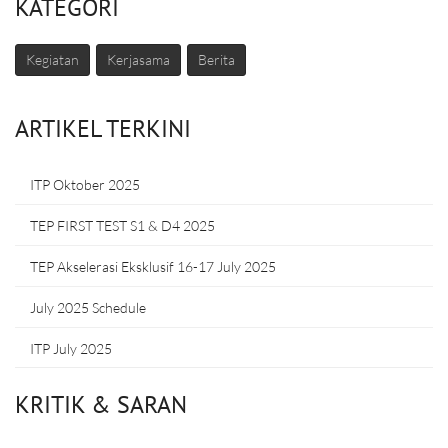
KATEGORI
Kegiatan
Kerjasama
Berita
ARTIKEL TERKINI
ITP Oktober 2025
TEP FIRST TEST S1 & D4 2025
TEP Akselerasi Eksklusif 16-17 July 2025
July 2025 Schedule
ITP July 2025
KRITIK & SARAN