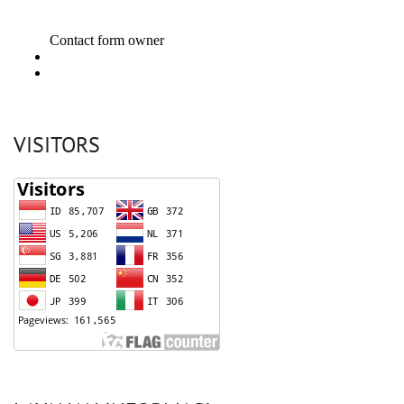
VISITORS