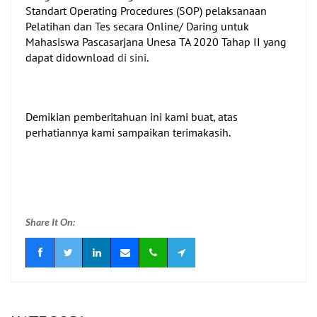
Standart Operating Procedures
(SOP) pelaksanaan
Pelatihan dan Tes secara
Online
/ Daring untuk
Mahasiswa Pascasarjana Unesa TA 2020 Tahap II yang
dapat didownload
di sini
.
Demikian pemberitahuan ini kami buat, atas
perhatiannya kami sampaikan terimakasih.
Share It On: