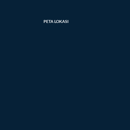
PETA LOKASI