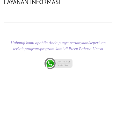
LAYANAN INFORMASI
Hubungi kami apabila Anda punya pertanyaan/keperluan
terkait program-program kami di Pusat Bahasa Unesa