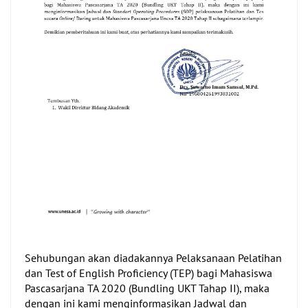
Sehubungan akan diadakannya Pelaksanaan Pelatihan
dan
Test of English Proficiency
(TEP) bagi Mahasiswa
Pascasarjana TA 2020 (Bundling UKT Tahap II), maka
dengan ini kami menginformasikan Jadwal dan