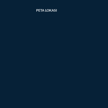
PETA LOKASI