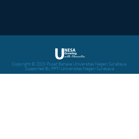
Copyright © 2026 Pusat Bahasa Universitas Negeri Surabaya.
Supported By PPTI Universitas Negeri Surabaya