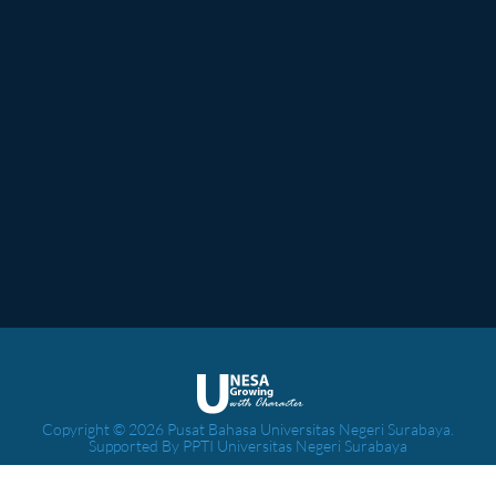
Copyright © 2026 Pusat Bahasa Universitas Negeri Surabaya.
Supported By PPTI Universitas Negeri Surabaya