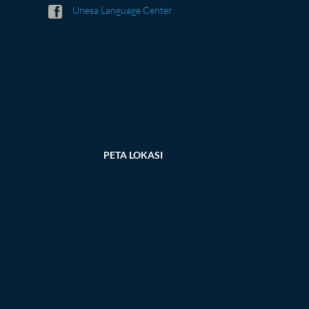
Unesa Language Center
PETA LOKASI