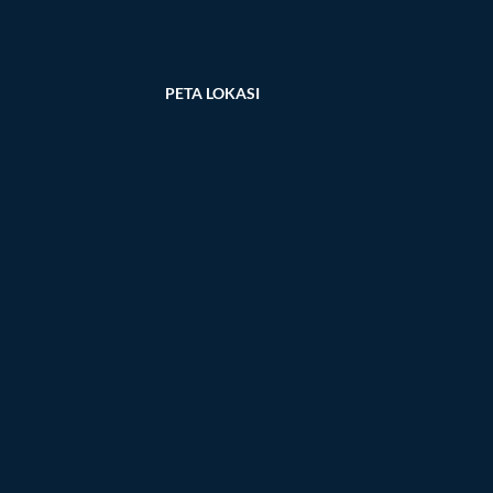
PETA LOKASI