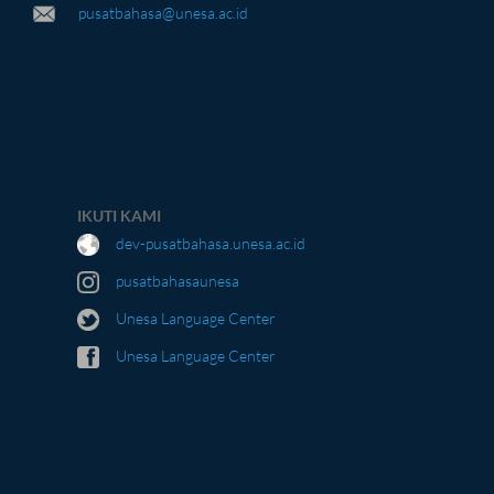
pusatbahasa@unesa.ac.id
IKUTI KAMI
dev-pusatbahasa.unesa.ac.id
pusatbahasaunesa
Unesa Language Center
Unesa Language Center