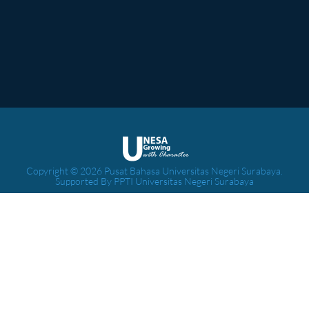
Copyright © 2026 Pusat Bahasa Universitas Negeri Surabaya.
Supported By PPTI Universitas Negeri Surabaya