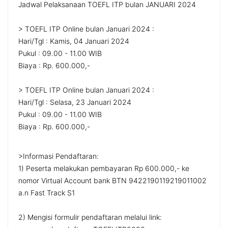
Jadwal Pelaksanaan TOEFL ITP bulan JANUARI 2024
> TOEFL ITP Online bulan Januari 2024 :
Hari/Tgl : Kamis, 04 Januari 2024
Pukul : 09.00 - 11.00 WIB
Biaya : Rp. 600.000,-
> TOEFL ITP Online bulan Januari 2024 :
Hari/Tgl : Selasa, 23 Januari 2024
Pukul : 09.00 - 11.00 WIB
Biaya : Rp. 600.000,-
>Informasi Pendaftaran:
1) Peserta melakukan pembayaran Rp 600.000,- ke
nomor Virtual Account bank BTN 9422190119219011002
a.n Fast Track S1
2) Mengisi formulir pendaftaran melalui link: