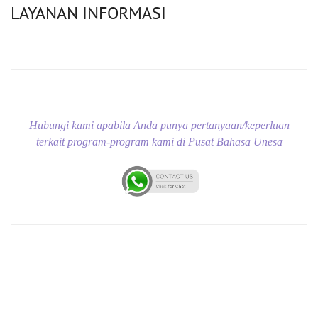
LAYANAN INFORMASI
Hubungi kami apabila Anda punya pertanyaan/keperluan
terkait program-program kami di Pusat Bahasa Unesa