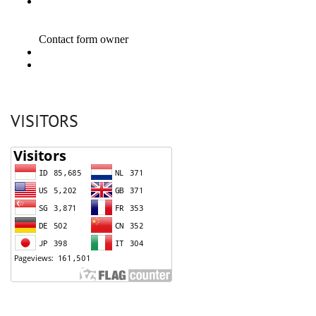
VISITORS